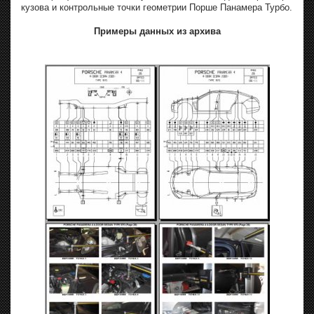
кузова и контрольные точки геометрии Порше Панамера Турбо.
Примеры данных из архива