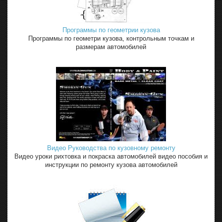
Программы по геометрии кузова
Программы по геометри кузова, контрольным точкам и
размерам автомобилей
Видео Руководства по кузовному ремонту
Видео уроки рихтовка и покраска автомобилей видео пособия и
инструкции по ремонту кузова автомобилей