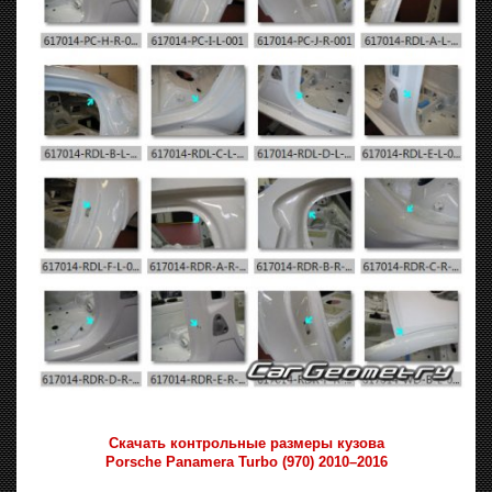
Скачать контрольные размеры кузова
Porsche Panamera Turbo (970) 2010–2016