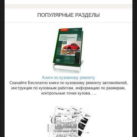
ПОПУЛЯРНЫЕ РАЗДЕЛЫ
Книги по кузовному ремонту
Скачайте Бесплатно книги по кузовному ремонту автомобилей,
инструкции по кузовным работам, информацию по размерам,
контрольные точки кузова. ...