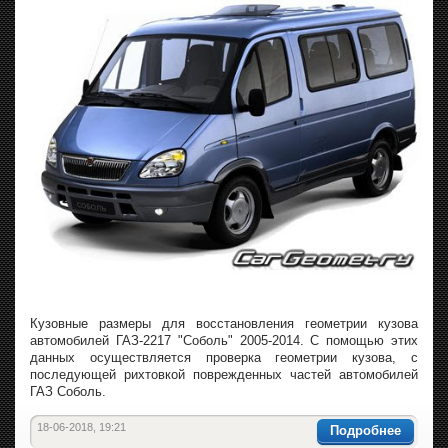
Кузовные размеры для восстановления геометрии кузова
автомобилей ГАЗ-2217 "Соболь" 2005-2014. С помощью этих
данных осуществляется проверка геометрии кузова, с
последующей рихтовкой поврежденных частей автомобилей
ГАЗ Соболь.
18-06-2018, 19:21
Подробнее