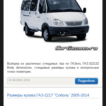
Выборка из различных стендовых баз по ГАЗель ГАЗ-322132
Body dimensions, стендовые размеры кузова и контрольные
точки геометрии.
21-06-2018, 19:52
Подробнее
Размеры кузова ГАЗ-2217 "Соболь" 2005-2014