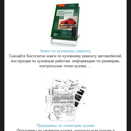
Книги по кузовному ремонту
Скачайте Бесплатно книги по кузовному ремонту автомобилей,
инструкции по кузовным работам, информацию по размерам,
контрольные точки кузова. ...
Программы по геометрии кузова
Программы по геометри кузова, контрольным точкам и