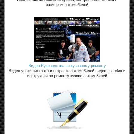
размерам автомобилей
Видео Руководства по кузовному ремонту
Видео уроки рихтовка и покраска автомобилей видео пособия и
инструкции по ремонту кузова автомобилей