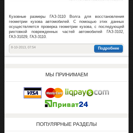
Кузовные размеры ГАЗ-3110 Волга для восстановления
геометрии кузова автомобилей. С помощью этих данных
осуществляется проверка геометрии кузова, с последующей
рихтовкой поврежденных частей автомобилей ГАЗ-3102,
ГАЗ-31029, ГАЗ-3110.
8-10-2013, 07:54
Подробнее
МЫ ПРИНИМАЕМ
ПОПУЛЯРНЫЕ РАЗДЕЛЫ