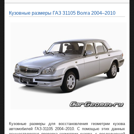
Кузовные размеры ГАЗ 31105 Волга 2004–2010
Кузовные размеры для восстановления геометрии кузова
автомобилей ГАЗ-31105 2004–2010. С помощью этих данных
осуществляется проверка геометрии кузова, с последующей