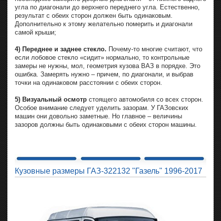
угла по диагонали до верхнего переднего угла. Естественно,
результат с обеих сторон должен быть одинаковым.
Дополнительно к этому желательно померить и диагонали
самой крыши;
4) Переднее и заднее стекло.
Почему-то многие считают, что
если лобовое стекло «сидит» нормально, то контрольные
замеры не нужны, мол, геометрия кузова ВАЗ в порядке. Это
ошибка. Замерять нужно – причем, по диагонали, и выбрав
точки на одинаковом расстоянии с обеих сторон.
5) Визуальный осмотр
стоящего автомобиля со всех сторон.
Особое внимание следует уделить зазорам. У ГАЗовских
машин они довольно заметные. Но главное – величины
зазоров должны быть одинаковыми с обеих сторон машины.
Кузовные размеры ГАЗ-322132 "Газель" 1996-2017