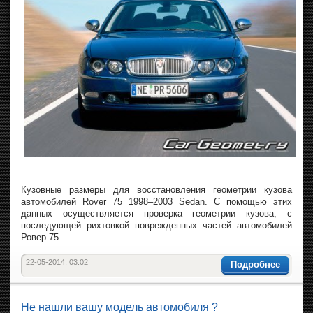
Кузовные размеры для восстановления геометрии кузова
автомобилей Rover 75 1998–2003 Sedan. С помощью этих
данных осуществляется проверка геометрии кузова, с
последующей рихтовкой поврежденных частей автомобилей
Ровер 75.
22-05-2014, 03:02
Подробнее
Не нашли вашу модель автомобиля ?