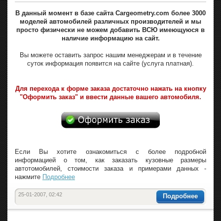
В данный момент в базе сайта Cargeometry.com более 3000
моделей автомобилей различных производителей и мы
просто физически не можем добавить ВСЮ имеющуюся в
наличие информацию на сайт.
Вы можете оставить запрос нашим менеджерам и в течение
суток информация появится на сайте (услуга платная).
Для перехода к форме заказа достаточно нажать на кнопку
"Оформить заказ" и ввести данные вашего автомобиля.
Если Вы хотите ознакомиться с более подробной
информацией о том, как заказать кузовные размеры
автотомобилей, стоимости заказа и примерами данных -
нажмите
Подробнее
25-01-2007, 02:42
Подробнее