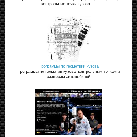
контрольные точки кузова. ...
Программы по геометрии кузова
Программы по геометри кузова, контрольным точкам и
размерам автомобилей