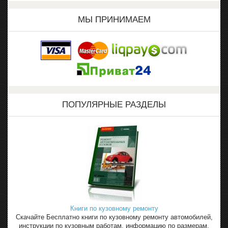
МЫ ПРИНИМАЕМ
ПОПУЛЯРНЫЕ РАЗДЕЛЫ
Книги по кузовному ремонту
Скачайте Бесплатно книги по кузовному ремонту автомобилей,
инструкции по кузовным работам, информацию по размерам,