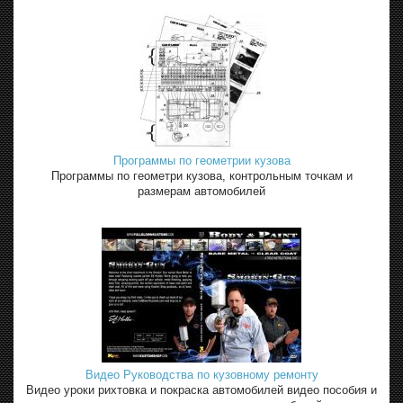
Программы по геометрии кузова
Программы по геометри кузова, контрольным точкам и
размерам автомобилей
Видео Руководства по кузовному ремонту
Видео уроки рихтовка и покраска автомобилей видео пособия и