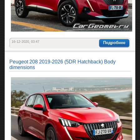
16-12-2020, 03:47
Подробнее
Peugeot 208 2019-2026 (5DR Hatchback) Body
dimensions