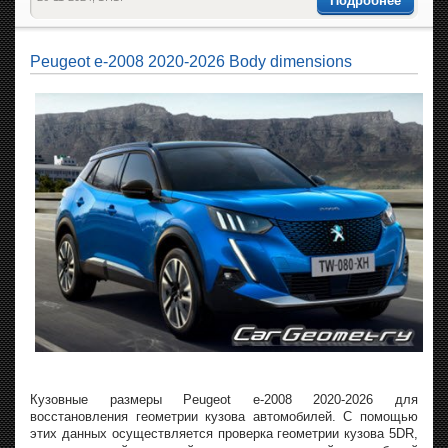
Подробнее
Peugeot e-2008 2020-2026 Body dimensions
Кузовные размеры Peugeot e-2008 2020-2026 для
восстановления геометрии кузова автомобилей. С помощью
этих данных осуществляется проверка геометрии кузова 5DR,