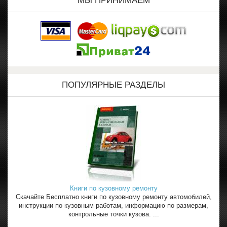
МЫ ПРИНИМАЕМ
ПОПУЛЯРНЫЕ РАЗДЕЛЫ
Книги по кузовному ремонту
Скачайте Бесплатно книги по кузовному ремонту автомобилей,
инструкции по кузовным работам, информацию по размерам,
контрольные точки кузова. ...