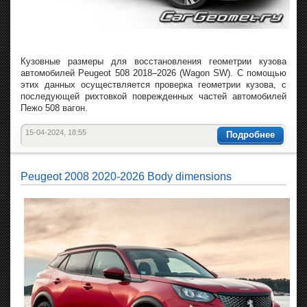
Кузовные размеры для восстановления геометрии кузова
автомобилей Peugeot 508 2018–2026 (Wagon SW). С помощью
этих данных осуществляется проверка геометрии кузова, с
последующей рихтовкой поврежденных частей автомобилей
Пежо 508 вагон.
15-04-2024, 18:55
Подробнее
Peugeot 2008 2020-2026 Body dimensions