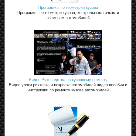
Программы по геометрии кузова
Программы по геометри кузова, контрольным точкам и
размерам автомобилей
Видео Руководства по кузовному ремонту
Видео уроки рихтовка и покраска автомобилей видео пособия и
инструкции по ремонту кузова автомобилей