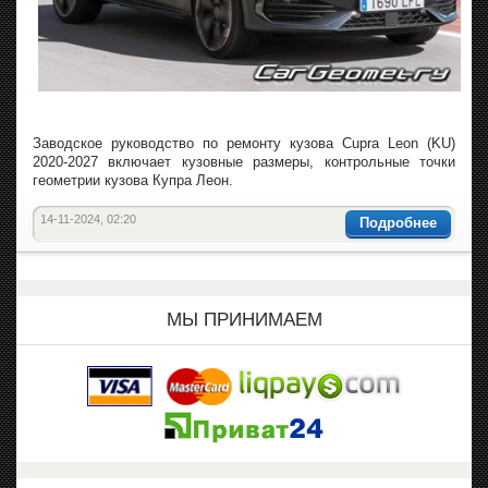
Заводское руководство по ремонту кузова Cupra Leon (KU)
2020-2027 включает кузовные размеры, контрольные точки
геометрии кузова Купра Леон.
14-11-2024, 02:20
Подробнее
МЫ ПРИНИМАЕМ