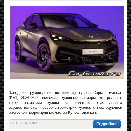
Заводское руководство по ремонту кузова Cupra Tavascan
(KR1) 2024–2030 включает кузовные размеры, контрольные
точки геометрии кузова. С помощью этих данных
осуществляется проверка геометрии кузова, с последующей
рихтовкой поврежденных частей Купра Таваскан.
14-11-2025, 18:00
Подробнее