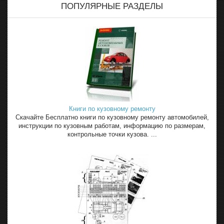
ПОПУЛЯРНЫЕ РАЗДЕЛЫ
Книги по кузовному ремонту
Скачайте Бесплатно книги по кузовному ремонту автомобилей,
инструкции по кузовным работам, информацию по размерам,
контрольные точки кузова. ...