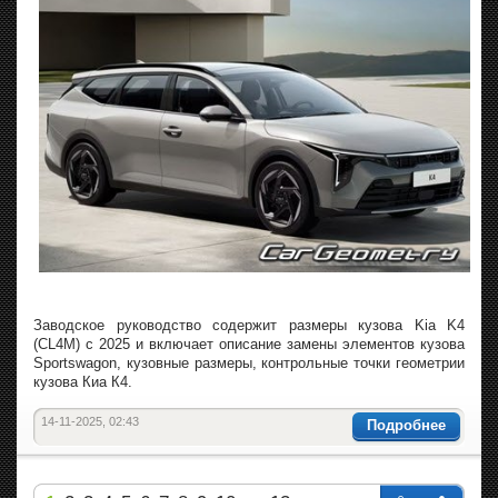
Заводское руководство содержит размеры кузова Kia K4
(CL4M) с 2025 и включает описание замены элементов кузова
Sportswagon, кузовные размеры, контрольные точки геометрии
кузова Киа К4.
14-11-2025, 02:43
Подробнее