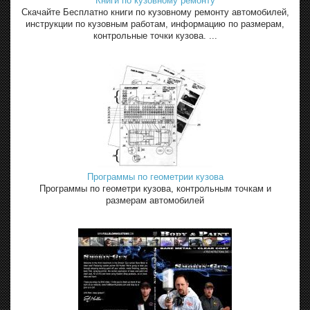
Книги по кузовному ремонту
Скачайте Бесплатно книги по кузовному ремонту автомобилей,
инструкции по кузовным работам, информацию по размерам,
контрольные точки кузова. ...
Программы по геометрии кузова
Программы по геометри кузова, контрольным точкам и
размерам автомобилей