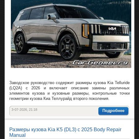
Заводское руководство содержит размеры кузова Kia Telluride
(LQ2A) с 2026 и включает описание замены различных
элементов кузова и кузовные размеры, контрольные точки
геометрии кузова Киа Теллурайд второго поколения.
3-07-2026, 21:18
Подробнее
Размеры кузова Kia K5 (DL3) с 2025 Body Repair
Manual