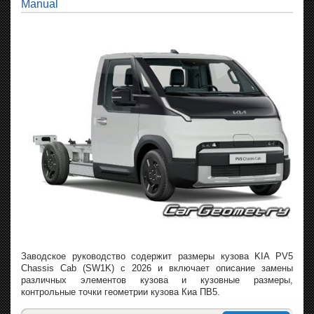
Manual
Заводское руководство содержит размеры кузова KIA PV5
Chassis Cab (SW1K) с 2026 и включает описание замены
различных элементов кузова и кузовные размеры,
контрольные точки геометрии кузова Киа ПВ5.