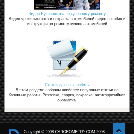
Видео Руководства по кузовному ремонту
Видео уроки рихтовка и покраска автомобилей видео пособия и
инструкции по ремонту кузова автомобилей
Статьи кузовные работы
В этом разделе собраны наиболее популяные статьи по
Кузовные работы. Рихтовка, сварка, покраска, антикоррозийная
обработка.
Copyright © 2008 CARGEOMETRY.COM 2008-