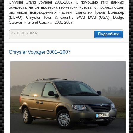
Chrysler Grand Voyager 2001-2007. С помощью этих данных
осуществляется проверка геометрии кузова, с последующей
рихтовкой поврежденных частей Крайслер Гранд Вояджер
(EURO), Chrysler Town & Country SWB LWB (USA), Dodge
Caravan и Grand Caravan 2001-2007.
26-02-2016, 16:02
Подробнее
Chrysler Voyager 2001–2007