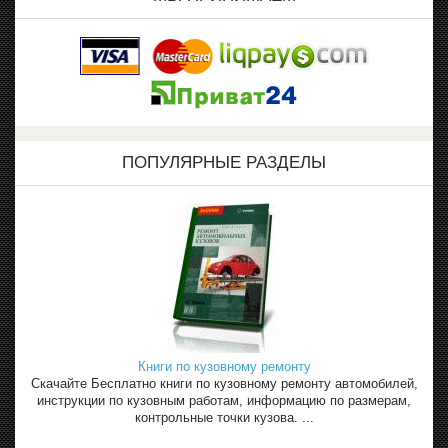
ПОПУЛЯРНЫЕ РАЗДЕЛЫ
Книги по кузовному ремонту
Скачайте Бесплатно книги по кузовному ремонту автомобилей,
инструкции по кузовным работам, информацию по размерам,
контрольные точки кузова. ...