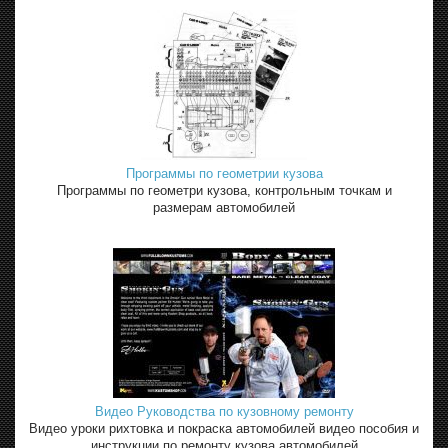
Программы по геометрии кузова
Программы по геометри кузова, контрольным точкам и
размерам автомобилей
Видео Руководства по кузовному ремонту
Видео уроки рихтовка и покраска автомобилей видео пособия и
инструкции по ремонту кузова автомобилей