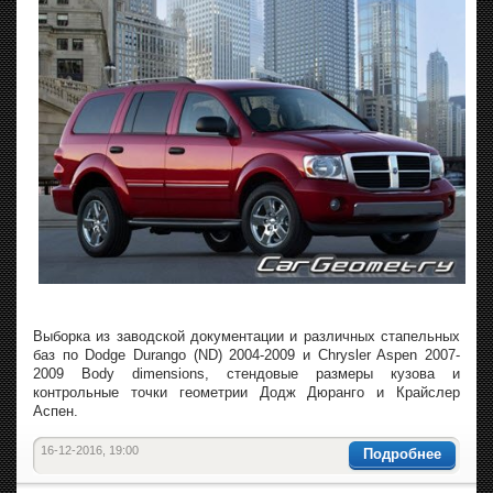
Выборка из заводской документации и различных стапельных
баз по Dodge Durango (ND) 2004-2009 и Chrysler Aspen 2007-
2009 Body dimensions, стендовые размеры кузова и
контрольные точки геометрии Додж Дюранго и Крайслер
Аспен.
16-12-2016, 19:00
Подробнее