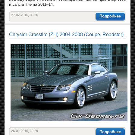
и Lancia Thema 2011–14.
27-02-2016, 09:36
Подробнее
Chrysler Crossfire (ZH) 2004-2008 (Coupe, Roadster)
26-02-2016, 19:29
Подробнее