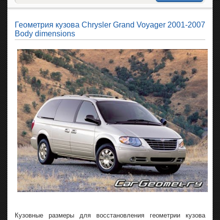
Геометрия кузова Chrysler Grand Voyager 2001-2007
Body dimensions
Кузовные размеры для восстановления геометрии кузова