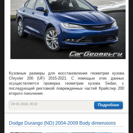
Кузовные размеры для восстановления геометрии кузова
Chrysler 200 (UF) 2015-2021. С помощью этих данных
осуществляется проверка геометрии кузова Sedan, с
последующей рихтовкой поврежденных частей Крайслер 200
второго поколения.
20-01-2018, 20:22
Подробнее
Dodge Durango (ND) 2004-2009 Body dimensions