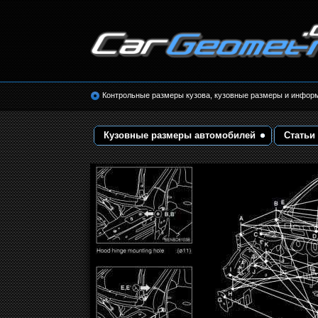
Размеры кузова автомобилей. Контрольные 
кузовные размеры. Геометрия кузова
Контрольные размеры кузова, кузовные размеры и инфор
Кузовные размеры автомобилей
Статьи