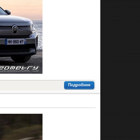
Подробнее