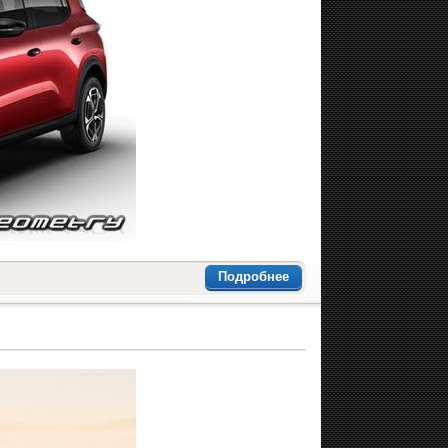
Подробнее