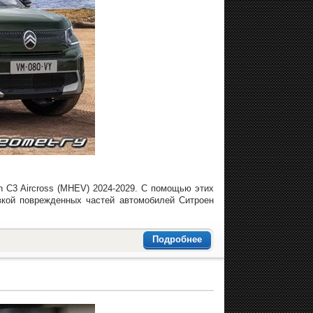
n C3 Aircross (MHEV) 2024-2029. С помощью этих
вкой поврежденных частей автомобилей Ситроен
Подробнее