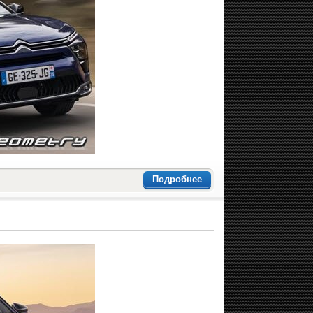
Подробнее