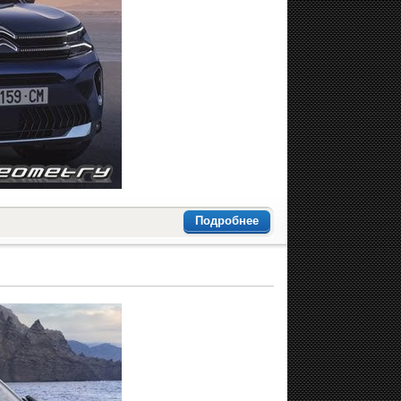
Подробнее