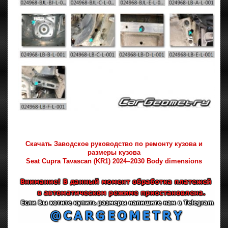
Скачать Заводское руководство по ремонту кузова и
размеры кузова
Seat Cupra Tavascan (KR1) 2024–2030 Body dimensions