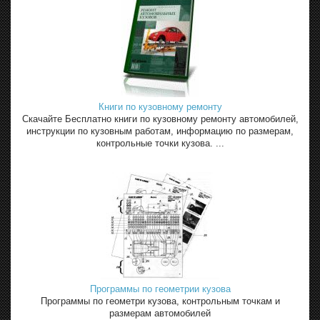
Книги по кузовному ремонту
Скачайте Бесплатно книги по кузовному ремонту автомобилей,
инструкции по кузовным работам, информацию по размерам,
контрольные точки кузова. ...
Программы по геометрии кузова
Программы по геометри кузова, контрольным точкам и
размерам автомобилей