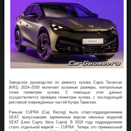
Заводское руководство по ремонту кузова Cupra Tavascan
(KR1) 2024–2030 включает кузовные размеры, контрольные
точки геометрии кузова. С помощью этих данных
осуществляется проверка геометрии кузова, с последующей
рихтовкой поврежденных частей Купра Таваскан.
Раньше CUPRA (Cup Racing) была спорт-подразделением
SEAT, выпускавшим заряженные версии обычных моделей
SEAT (Leon Cupra, Ibiza Cupra). В 2018 году подразделение
стало отдельной маркой — CUPRA. Теперь это премиальный