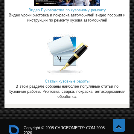
Видео Руководства по кузовному ремонту
Видео уроки рихтовка и покраска автомобилей видео пособия и
инструкции по ремонту кузова автомобилей
Статьи кузовные работы
В этом разделе собраны наиболее популяные статьи по
Кузовные работы. Рихтовка, сварка, покраска, антикоррозийная
обработка.
Copyright © 2008 CARGEOMETRY.COM 2008-
2026