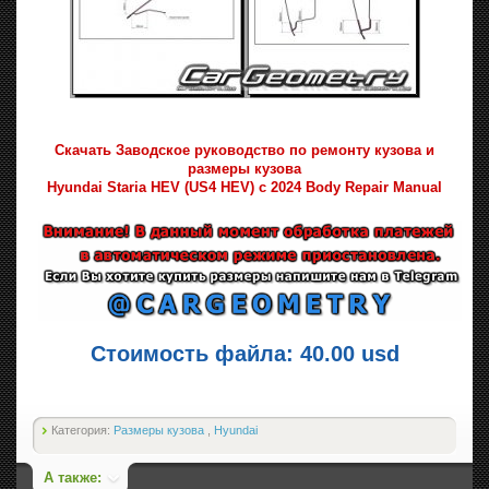
Скачать Заводское руководство по ремонту кузова и
размеры кузова
Hyundai Staria HEV (US4 HEV) с 2024 Body Repair Manual
Стоимость файла: 40.00 usd
Категория:
Размеры кузова
,
Hyundai
А также: