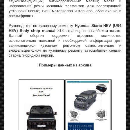
звукоизолирующих, антикоррозионных мастик; места и
направления резки кузовных элементов для последующей
установки новых; типы материалов интерьера, обозначение и
расшифровка.
Руководство по кузовному ремонту
Hyundai Staria HEV (US4
HEV) Body shop manual
318 страниц на английском языке.
Данный сборник содержит огромное количество
исключительно полезной и необходимой информации для
занимающихся кузовным ремонтом самостоятельно и
владельцев фирм по кузовному ремонту автомобилей хендай
стариа гибридной версии.
Примеры данных из архива