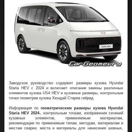
Заводское руководство содержит размеры кузова Hyundai
Staria HEV с 2024 и включает описание замены различных
элементов кузова US4 HEV и кузовные размеры, контрольные
точки геометрии кузова Хюндай Стариа гибрид.
Информация по
геометрическим размеры кузова Hyundai
Staria HEV 2024-
, контрольным точкам, изображения сечений
кузовных элементов, применяемым материалам,
рекомендации по применимым типам, методам, материалам и
местам сварки; места и материалы для нанесения шовных,