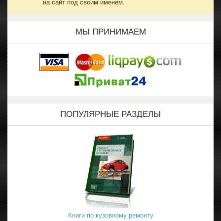
на сайт под своим именем.
МЫ ПРИНИМАЕМ
ПОПУЛЯРНЫЕ РАЗДЕЛЫ
Книги по кузовному ремонту