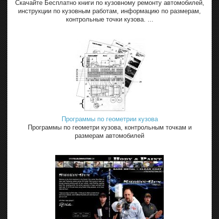
Скачайте Бесплатно книги по кузовному ремонту автомобилей,
инструкции по кузовным работам, информацию по размерам,
контрольные точки кузова. ...
Программы по геометрии кузова
Программы по геометри кузова, контрольным точкам и
размерам автомобилей