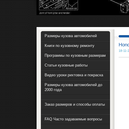
Размеры кузова автомобилей
Hond
Книги по кузовному ремонту
18-11-
Программы по кузовным размерам
Статьи кузовные работы
Видео уроки рихтовка и покраска
Размеры кузова автомобилей до
2000 года
Заказ размеров и способы оплаты
FAQ Часто задаваемые вопросы