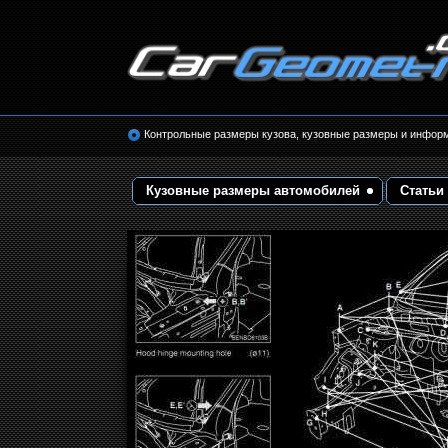
Размеры кузова автомобилей. Контрольные 
кузовные размеры. Геометрия кузова
Контрольные размеры кузова, кузовные размеры и инфор
Кузовные размеры автомобилей
Статьи