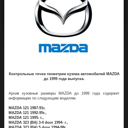
Контрольные точки геометрии кузова автомобилей MAZDA
до 1999 года выпуска.
Архив кузовные размеры MAZDA до 1999 года содержит
информацию по следующим моделям:
MAZDA 121 1987-91г,
MAZDA 121 1992-95г.,
MAZDA 121 1995- г.,
MAZDA 323 (BA) 3-4 door 1994- г.,
MAZDA 323 (BA) 5 door 1994-98г.,