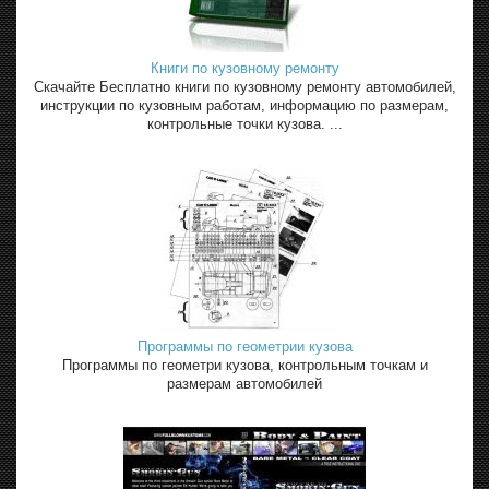
Книги по кузовному ремонту
Скачайте Бесплатно книги по кузовному ремонту автомобилей,
инструкции по кузовным работам, информацию по размерам,
контрольные точки кузова. ...
Программы по геометрии кузова
Программы по геометри кузова, контрольным точкам и
размерам автомобилей