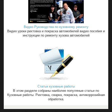
Видео Руководства по кузовному ремонту
Видео уроки рихтовка и покраска автомобилей видео пособия и
инструкции по ремонту кузова автомобилей
Статьи кузовные работы
В этом разделе собраны наиболее популяные статьи по
Кузовные работы. Рихтовка, сварка, покраска, антикоррозийная
обработка.