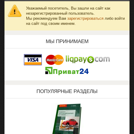
Уважаемый посетитель, Вы зашли на сайт как
незарегистрированный пользователь.
Мы рекомендуем Вам
зарегистрироваться
либо войти
на сайт под своим именем.
МЫ ПРИНИМАЕМ
ПОПУЛЯРНЫЕ РАЗДЕЛЫ