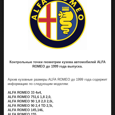
Контрольные точки геометрии кузова автомобилей ALFA
ROMEO до 1999 года выпуска.
Архив кузовные размеры ALFA ROMEO до 1999 года содержит
информацию по следующим моделям:
ALFA ROMEO 33 4x4,
ALFA ROMEO 751,6 1,8 2,0,
ALFA ROMEO 90 1,8 2,0 2,0i,
ALFA ROMEO 90 2,4 TD 2,5i,
ALFA ROMEO 145,146,
ALFA ROMEO 155,