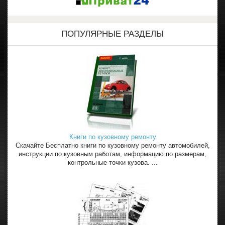
ПОПУЛЯРНЫЕ РАЗДЕЛЫ
Книги по кузовному ремонту
Скачайте Бесплатно книги по кузовному ремонту автомобилей,
инструкции по кузовным работам, информацию по размерам,
контрольные точки кузова. ...