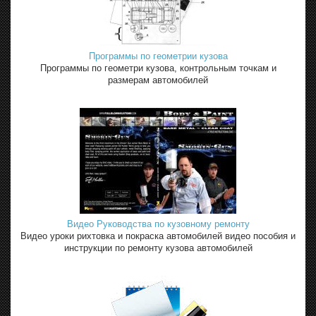
Программы по геометрии кузова
Программы по геометри кузова, контрольным точкам и
размерам автомобилей
Видео Руководства по кузовному ремонту
Видео уроки рихтовка и покраска автомобилей видео пособия и
инструкции по ремонту кузова автомобилей