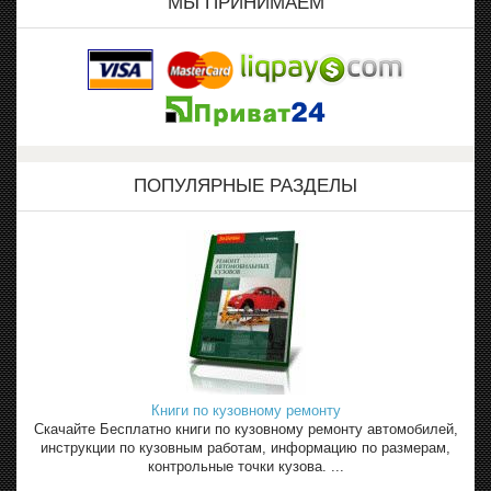
МЫ ПРИНИМАЕМ
ПОПУЛЯРНЫЕ РАЗДЕЛЫ
Книги по кузовному ремонту
Скачайте Бесплатно книги по кузовному ремонту автомобилей,
инструкции по кузовным работам, информацию по размерам,
контрольные точки кузова. ...