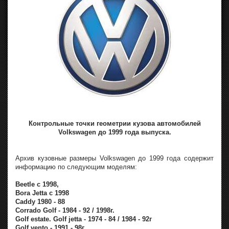
Контрольные точки геометрии кузова автомобилей
Volkswagen до 1999 года выпуска.
Архив кузовные размеры Volkswagen до 1999 года содержит
информацию по следующим моделям:
Beetle с 1998,
Bora Jetta с 1998
Caddy 1980 - 88
Corrado Golf - 1984 - 92 / 1998г.
Golf estate. Golf jetta - 1974 - 84 / 1984 - 92г
Golf vento - 1991 - 98г