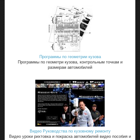
Программы по геометрии кузова
Программы по геометри кузова, контрольным точкам и
размерам автомобилей
Видео Руководства по кузовному ремонту
Видео уроки рихтовка и покраска автомобилей видео пособия и