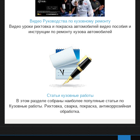
Видео Руководства по кузовному ремонту
Видео уроки рихтовка и покраска автомобилей видео пособия и
инструкции по ремонту кузова автомобилей
Статьи кузовные работы
В этом разделе собраны наиболее популяные статьи по
Кузовные работы. Рихтовка, сварка, покраска, антикоррозийная
обработка.