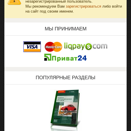
незарегистрированный пользователь.
Мы рекомендуем Вам
зарегистрироваться
либо войти
на сайт под своим именем.
МЫ ПРИНИМАЕМ
ПОПУЛЯРНЫЕ РАЗДЕЛЫ