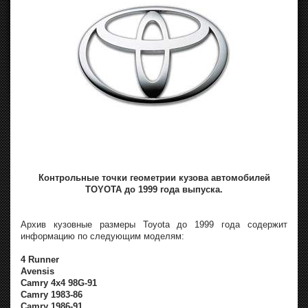
Контрольные точки геометрии кузова автомобилей
TOYOTA до 1999 года выпуска.
Архив кузовные размеры Toyota до 1999 года содержит
информацию по следующим моделям:
4 Runner
Avensis
Camry 4x4 98G-91
Camry 1983-86
Camry 1986-91