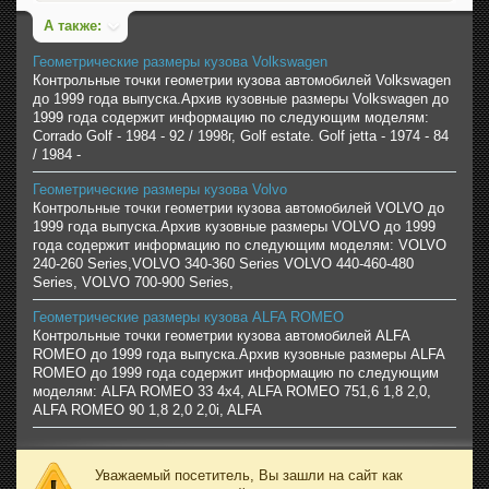
А также:
Геометрические размеры кузова Volkswagen
Контрольные точки геометрии кузова автомобилей Volkswagen
до 1999 года выпуска.Архив кузовные размеры Volkswagen до
1999 года содержит информацию по следующим моделям:
Corrado Golf - 1984 - 92 / 1998г, Golf estate. Golf jetta - 1974 - 84
/ 1984 -
Геометрические размеры кузова Volvo
Контрольные точки геометрии кузова автомобилей VOLVO до
1999 года выпуска.Архив кузовные размеры VOLVO до 1999
года содержит информацию по следующим моделям: VOLVO
240-260 Series,VOLVO 340-360 Series VOLVO 440-460-480
Series, VOLVO 700-900 Series,
Геометрические размеры кузова ALFA ROMEO
Контрольные точки геометрии кузова автомобилей ALFA
ROMEO до 1999 года выпуска.Архив кузовные размеры ALFA
ROMEO до 1999 года содержит информацию по следующим
моделям: ALFA ROMEO 33 4x4, ALFA ROMEO 751,6 1,8 2,0,
ALFA ROMEO 90 1,8 2,0 2,0i, ALFA
Уважаемый посетитель, Вы зашли на сайт как