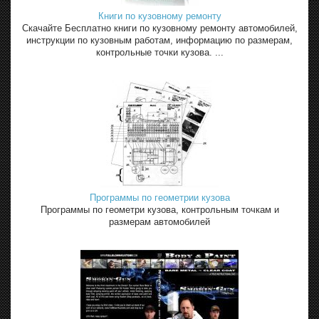
Книги по кузовному ремонту
Скачайте Бесплатно книги по кузовному ремонту автомобилей,
инструкции по кузовным работам, информацию по размерам,
контрольные точки кузова. ...
Программы по геометрии кузова
Программы по геометри кузова, контрольным точкам и
размерам автомобилей